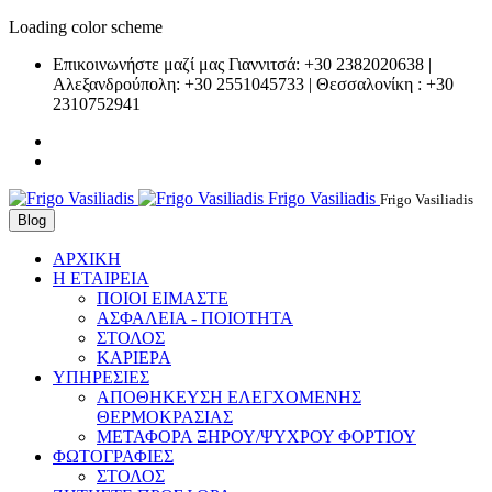
Loading color scheme
Επικοινωνήστε μαζί μας Γιαννιτσά: +30 2382020638 |
Αλεξανδρούπολη: +30 2551045733 | Θεσσαλονίκη : +30
2310752941
Frigo Vasiliadis
Frigo Vasiliadis
Blog
ΑΡΧΙΚΗ
Η ΕΤΑΙΡΕΙΑ
ΠΟΙΟΙ ΕΙΜΑΣΤΕ
ΑΣΦΑΛΕΙΑ - ΠΟΙΟΤΗΤΑ
ΣΤΟΛΟΣ
ΚΑΡΙΕΡΑ
ΥΠΗΡΕΣΙΕΣ
ΑΠΟΘΗΚΕΥΣΗ ΕΛΕΓΧΟΜΕΝΗΣ
ΘΕΡΜΟΚΡΑΣΙΑΣ
ΜΕΤΑΦΟΡΑ ΞΗΡΟΥ/ΨΥΧΡΟΥ ΦΟΡΤΙΟΥ
ΦΩΤΟΓΡΑΦΙΕΣ
ΣΤΟΛΟΣ